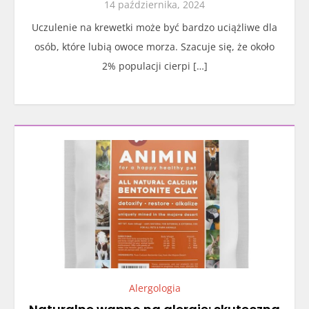
14 października, 2024
Uczulenie na krewetki może być bardzo uciążliwe dla
osób, które lubią owoce morza. Szacuje się, że około
2% populacji cierpi […]
Alergologia