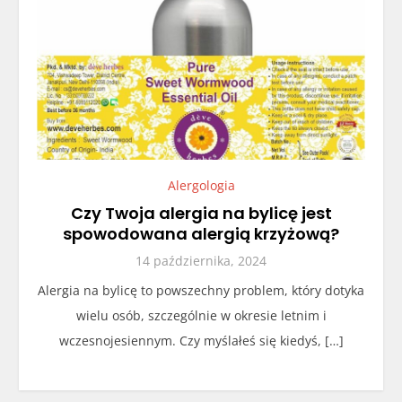
Alergologia
Czy Twoja alergia na bylicę jest
spowodowana alergią krzyżową?
14 października, 2024
Alergia na bylicę to powszechny problem, który dotyka
wielu osób, szczególnie w okresie letnim i
wczesnojesiennym. Czy myślałeś się kiedyś, […]