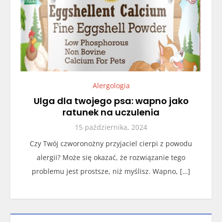
Alergologia
Ulga dla twojego psa: wapno jako
ratunek na uczulenia
15 października, 2024
Czy Twój czworonożny przyjaciel cierpi z powodu
alergii? Może się okazać, że rozwiązanie tego
problemu jest prostsze, niż myślisz. Wapno, […]