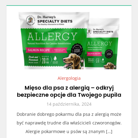
Alergologia
Mięso dla psa z alergią – odkryj
bezpieczne opcje dla Twojego pupila
14 października, 2024
Dobranie dobrego pokarmu dla psa z alergią może
być naprawdę trudne dla właścicieli czworonogów.
Alergie pokarmowe u psów są znanym […]