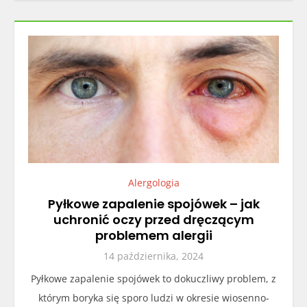
Alergologia
Pyłkowe zapalenie spojówek – jak
uchronić oczy przed dręczącym
problemem alergii
14 października, 2024
Pyłkowe zapalenie spojówek to dokuczliwy problem, z
którym boryka się sporo ludzi w okresie wiosenno-