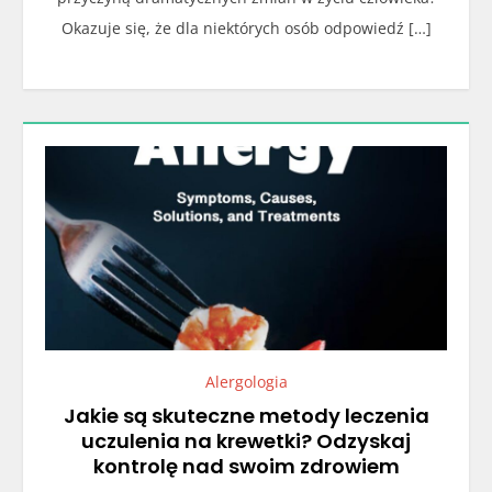
Okazuje się, że dla niektórych osób odpowiedź […]
Alergologia
Jakie są skuteczne metody leczenia
uczulenia na krewetki? Odzyskaj
kontrolę nad swoim zdrowiem