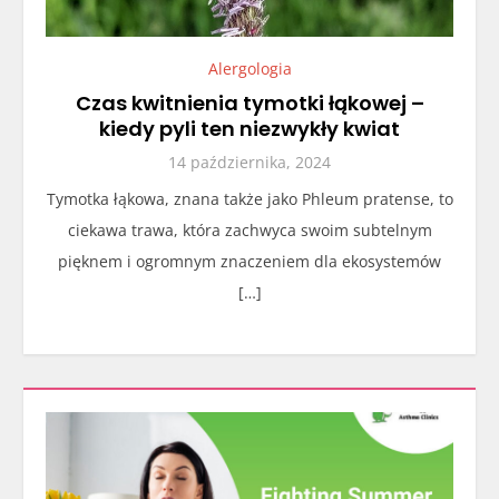
Alergologia
Czas kwitnienia tymotki łąkowej –
kiedy pyli ten niezwykły kwiat
14 października, 2024
Tymotka łąkowa, znana także jako Phleum pratense, to
ciekawa trawa, która zachwyca swoim subtelnym
pięknem i ogromnym znaczeniem dla ekosystemów
[…]