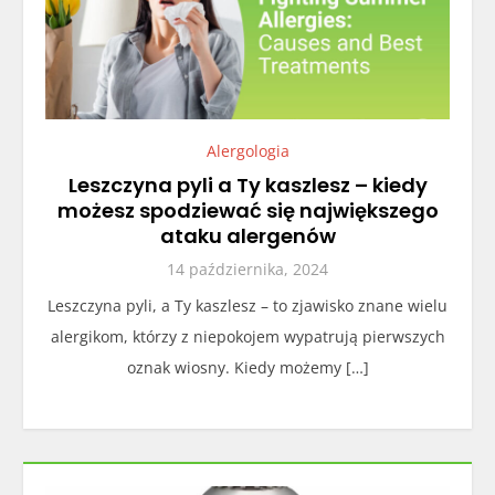
Alergologia
Leszczyna pyli a Ty kaszlesz – kiedy
możesz spodziewać się największego
ataku alergenów
14 października, 2024
Leszczyna pyli, a Ty kaszlesz – to zjawisko znane wielu
alergikom, którzy z niepokojem wypatrują pierwszych
oznak wiosny. Kiedy możemy […]