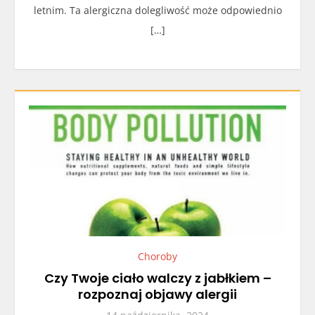
letnim. Ta alergiczna dolegliwość może odpowiednio
[…]
Choroby
Czy Twoje ciało walczy z jabłkiem –
rozpoznaj objawy alergii