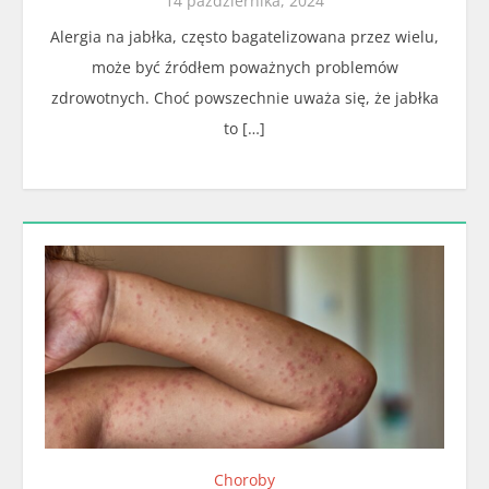
14 października, 2024
Alergia na jabłka, często bagatelizowana przez wielu,
może być źródłem poważnych problemów
zdrowotnych. Choć powszechnie uważa się, że jabłka
to […]
Choroby