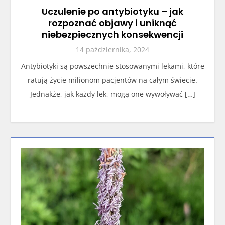
Uczulenie po antybiotyku – jak
rozpoznać objawy i uniknąć
niebezpiecznych konsekwencji
14 października, 2024
Antybiotyki są powszechnie stosowanymi lekami, które
ratują życie milionom pacjentów na całym świecie.
Jednakże, jak każdy lek, mogą one wywoływać […]