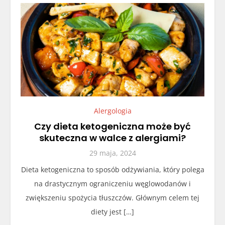
Alergologia
Czy dieta ketogeniczna może być
skuteczna w walce z alergiami?
29 maja, 2024
Dieta ketogeniczna to sposób odżywiania, który polega
na drastycznym ograniczeniu węglowodanów i
zwiększeniu spożycia tłuszczów. Głównym celem tej
diety jest […]