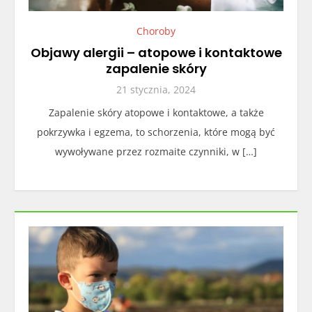
Choroby
Objawy alergii – atopowe i kontaktowe
zapalenie skóry
21 stycznia, 2024
Zapalenie skóry atopowe i kontaktowe, a także
pokrzywka i egzema, to schorzenia, które mogą być
wywoływane przez rozmaite czynniki, w […]