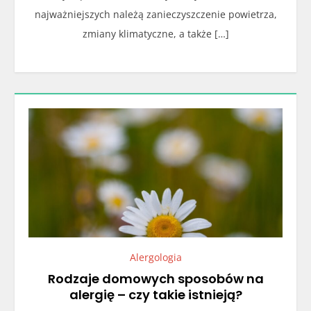
najważniejszych należą zanieczyszczenie powietrza,
zmiany klimatyczne, a także […]
Alergologia
Rodzaje domowych sposobów na
alergię – czy takie istnieją?