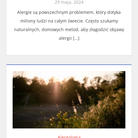
29 maja, 2024
Alergie są powszechnym problemem, który dotyka
miliony ludzi na całym świecie. Często szukamy
naturalnych, domowych metod, aby złagodzić objawy
alergii […]
Alergologia