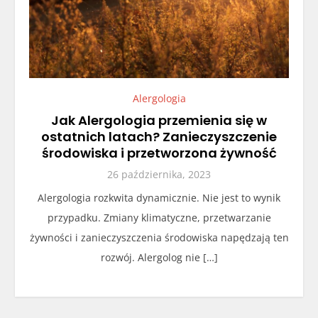
Alergologia
Jak Alergologia przemienia się w
ostatnich latach? Zanieczyszczenie
środowiska i przetworzona żywność
26 października, 2023
Alergologia rozkwita dynamicznie. Nie jest to wynik
przypadku. Zmiany klimatyczne, przetwarzanie
żywności i zanieczyszczenia środowiska napędzają ten
rozwój. Alergolog nie […]