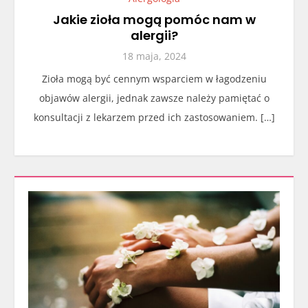
Jakie zioła mogą pomóc nam w
alergii?
18 maja, 2024
Zioła mogą być cennym wsparciem w łagodzeniu
objawów alergii, jednak zawsze należy pamiętać o
konsultacji z lekarzem przed ich zastosowaniem. […]