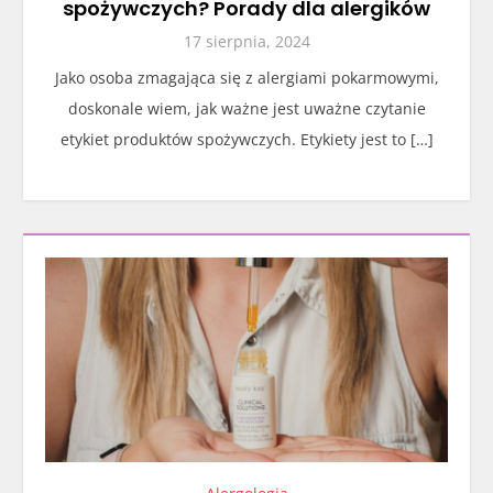
spożywczych? Porady dla alergików
17 sierpnia, 2024
Jako osoba zmagająca się z alergiami pokarmowymi,
doskonale wiem, jak ważne jest uważne czytanie
etykiet produktów spożywczych. Etykiety jest to […]