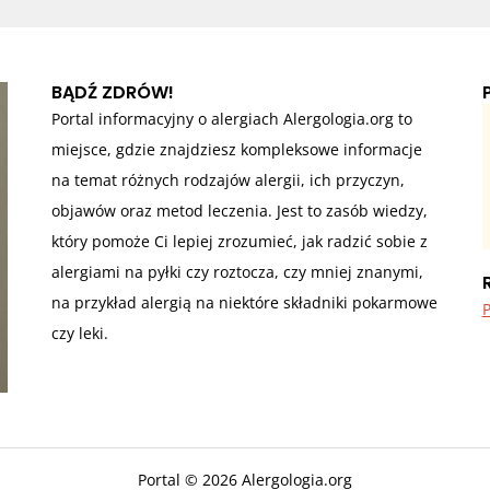
BĄDŹ ZDRÓW!
Portal informacyjny o alergiach Alergologia.org to
miejsce, gdzie znajdziesz kompleksowe informacje
na temat różnych rodzajów alergii, ich przyczyn,
objawów oraz metod leczenia. Jest to zasób wiedzy,
który pomoże Ci lepiej zrozumieć, jak radzić sobie z
alergiami na pyłki czy roztocza, czy mniej znanymi,
na przykład alergią na niektóre składniki pokarmowe
P
czy leki.
Portal © 2026 Alergologia.org