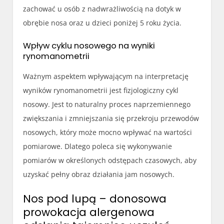
zachować u osób z nadwrażliwością na dotyk w
obrębie nosa oraz u dzieci poniżej 5 roku życia.
Wpływ cyklu nosowego na wyniki
rynomanometrii
Ważnym aspektem wpływającym na interpretację
wyników rynomanometrii jest fizjologiczny cykl
nosowy. Jest to naturalny proces naprzemiennego
zwiększania i zmniejszania się przekroju przewodów
nosowych, który może mocno wpływać na wartości
pomiarowe. Dlatego poleca się wykonywanie
pomiarów w określonych odstępach czasowych, aby
uzyskać pełny obraz działania jam nosowych.
Nos pod lupą – donosowa
prowokacja alergenowa