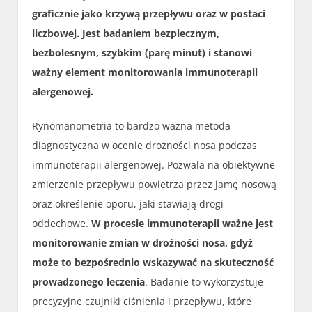
graficznie jako krzywą przepływu oraz w postaci
liczbowej. Jest badaniem bezpiecznym,
bezbolesnym, szybkim (parę minut) i stanowi
ważny element monitorowania immunoterapii
alergenowej.
Rynomanometria to bardzo ważna metoda
diagnostyczna w ocenie drożności nosa podczas
immunoterapii alergenowej. Pozwala na obiektywne
zmierzenie przepływu powietrza przez jamę nosową
oraz określenie oporu, jaki stawiają drogi
oddechowe.
W procesie immunoterapii ważne jest
monitorowanie zmian w drożności nosa, gdyż
może to bezpośrednio wskazywać na skuteczność
prowadzonego leczenia
. Badanie to wykorzystuje
precyzyjne czujniki ciśnienia i przepływu, które