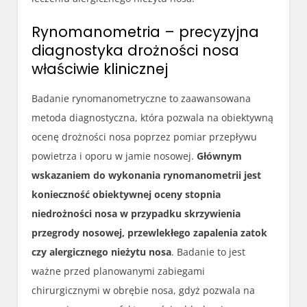
Rynomanometria – precyzyjna
diagnostyka drożności nosa
właściwie klinicznej
Badanie rynomanometryczne to zaawansowana
metoda diagnostyczna, która pozwala na obiektywną
ocenę drożności nosa poprzez pomiar przepływu
powietrza i oporu w jamie nosowej.
Głównym
wskazaniem do wykonania rynomanometrii jest
konieczność obiektywnej oceny stopnia
niedrożności nosa w przypadku skrzywienia
przegrody nosowej, przewlekłego zapalenia zatok
czy alergicznego nieżytu nosa
. Badanie to jest
ważne przed planowanymi zabiegami
chirurgicznymi w obrębie nosa, gdyż pozwala na