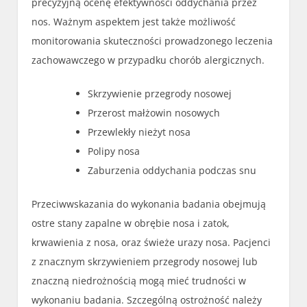
precyzyjną ocenę efektywności oddychania przez
nos. Ważnym aspektem jest także możliwość
monitorowania skuteczności prowadzonego leczenia
zachowawczego w przypadku chorób alergicznych.
Skrzywienie przegrody nosowej
Przerost małżowin nosowych
Przewlekły nieżyt nosa
Polipy nosa
Zaburzenia oddychania podczas snu
Przeciwwskazania do wykonania badania obejmują
ostre stany zapalne w obrębie nosa i zatok,
krwawienia z nosa, oraz świeże urazy nosa. Pacjenci
z znacznym skrzywieniem przegrody nosowej lub
znaczną niedrożnością mogą mieć trudności w
wykonaniu badania. Szczególną ostrożność należy