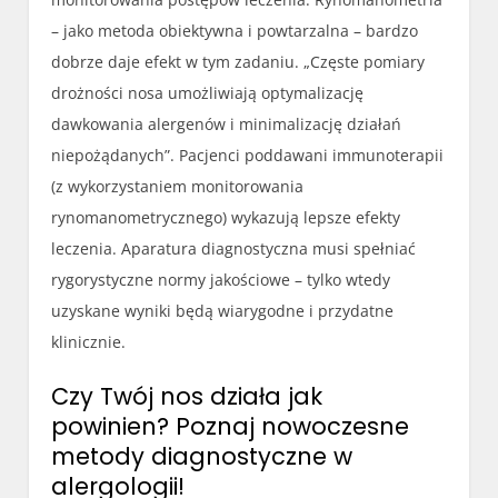
– jako metoda obiektywna i powtarzalna – bardzo
dobrze daje efekt w tym zadaniu. „Częste pomiary
drożności nosa umożliwiają optymalizację
dawkowania alergenów i minimalizację działań
niepożądanych”. Pacjenci poddawani immunoterapii
(z wykorzystaniem monitorowania
rynomanometrycznego) wykazują lepsze efekty
leczenia. Aparatura diagnostyczna musi spełniać
rygorystyczne normy jakościowe – tylko wtedy
uzyskane wyniki będą wiarygodne i przydatne
klinicznie.
Czy Twój nos działa jak
powinien? Poznaj nowoczesne
metody diagnostyczne w
alergologii!