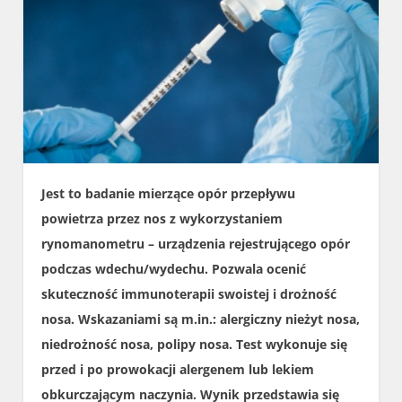
Jest to badanie mierzące opór przepływu
powietrza przez nos z wykorzystaniem
rynomanometru – urządzenia rejestrującego opór
podczas wdechu/wydechu. Pozwala ocenić
skuteczność immunoterapii swoistej i drożność
nosa. Wskazaniami są m.in.: alergiczny nieżyt nosa,
niedrożność nosa, polipy nosa. Test wykonuje się
przed i po prowokacji alergenem lub lekiem
obkurczającym naczynia. Wynik przedstawia się