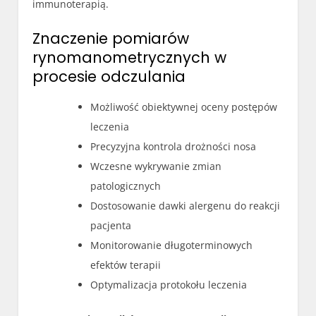
immunoterapią.
Znaczenie pomiarów
rynomanometrycznych w
procesie odczulania
Możliwość obiektywnej oceny postępów
leczenia
Precyzyjna kontrola drożności nosa
Wczesne wykrywanie zmian
patologicznych
Dostosowanie dawki alergenu do reakcji
pacjenta
Monitorowanie długoterminowych
efektów terapii
Optymalizacja protokołu leczenia