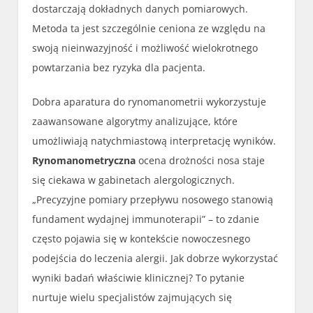
dostarczają dokładnych danych pomiarowych.
Metoda ta jest szczególnie ceniona ze względu na
swoją nieinwazyjność i możliwość wielokrotnego
powtarzania bez ryzyka dla pacjenta.
Dobra aparatura do rynomanometrii wykorzystuje
zaawansowane algorytmy analizujące, które
umożliwiają natychmiastową interpretację wyników.
Rynomanometryczna
ocena drożności nosa staje
się ciekawa w gabinetach alergologicznych.
„Precyzyjne pomiary przepływu nosowego stanowią
fundament wydajnej immunoterapii” – to zdanie
często pojawia się w kontekście nowoczesnego
podejścia do leczenia alergii. Jak dobrze wykorzystać
wyniki badań właściwie klinicznej? To pytanie
nurtuje wielu specjalistów zajmujących się