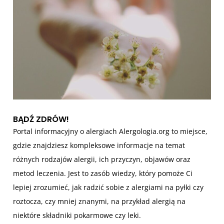
BĄDŹ ZDRÓW!
Portal informacyjny o alergiach Alergologia.org to miejsce,
gdzie znajdziesz kompleksowe informacje na temat
różnych rodzajów alergii, ich przyczyn, objawów oraz
metod leczenia. Jest to zasób wiedzy, który pomoże Ci
lepiej zrozumieć, jak radzić sobie z alergiami na pyłki czy
roztocza, czy mniej znanymi, na przykład alergią na
niektóre składniki pokarmowe czy leki.