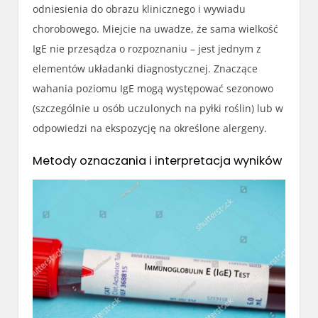
odniesienia do obrazu klinicznego i wywiadu
chorobowego. Miejcie na uwadze, że sama wielkość
IgE nie przesądza o rozpoznaniu – jest jednym z
elementów układanki diagnostycznej. Znaczące
wahania poziomu IgE mogą występować sezonowo
(szczególnie u osób uczulonych na pyłki roślin) lub w
odpowiedzi na ekspozycję na określone alergeny.
Metody oznaczania i interpretacja wyników