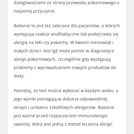
dolegliwościami ze strony przewodu pokarmowego o
niejasnej przyczynie.
Badanie to jest też zalecane dla pacjentów, u których
występują reakcje anafilaktyczne lub podejrzewa się
alergię na leki czy pokarmy. W kwestii niemowląt i
małych dzieci, test IgE może pomóc w diagnostyce
alergii pokarmowych, szczególnie gdy występują
problemy z wprowadzaniem nowych produktów do
diety.
Pamiętaj, że test można wykonać w każdym wieku, a
jego wyniki pomagają w doborze odpowiedniej
terapii i unikaniu szkodliwych alergenów. Badanie
jest ważne przed rozpoczęciem immunoterapii
swoistej, która jest jedną z metod leczenia alergii.