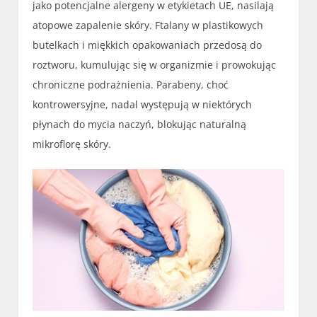
jako potencjalne alergeny w etykietach UE, nasilają
atopowe zapalenie skóry. Ftalany w plastikowych
butelkach i miękkich opakowaniach przedosą do
roztworu, kumulując się w organizmie i prowokując
chroniczne podrażnienia. Parabeny, choć
kontrowersyjne, nadal występują w niektórych
płynach do mycia naczyń, blokując naturalną
mikroflorę skóry.