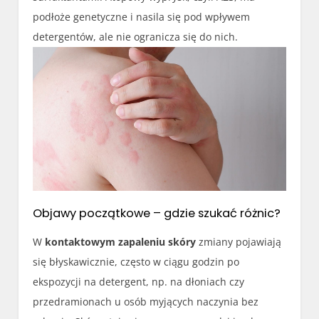
podłoże genetyczne i nasila się pod wpływem
detergentów, ale nie ogranicza się do nich.
Objawy początkowe – gdzie szukać różnic?
W
kontaktowym zapaleniu skóry
zmiany pojawiają
się błyskawicznie, często w ciągu godzin po
ekspozycji na detergent, np. na dłoniach czy
przedramionach u osób myjących naczynia bez