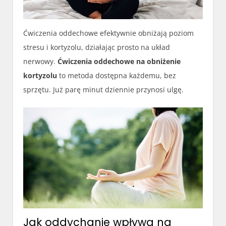
Ćwiczenia oddechowe efektywnie obniżają poziom
stresu i kortyzolu, działając prosto na układ
nerwowy.
Ćwiczenia oddechowe na obniżenie
kortyzolu
to metoda dostępna każdemu, bez
sprzętu. Już parę minut dziennie przynosi ulgę.
Jak oddychanie wpływa na