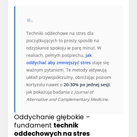
Techniki oddechowe na stres dla
początkujących to prosty sposób na
odzyskanie spokoju w parę minut. W
realiach, pełnym pośpiechu,
jak
oddychać aby zmniejszyć stres
staje się
ważnym pytaniem. Te metody aktywują
układ przywspółczulny, obniżając poziom
kortyzolu nawet o
20-30% po jednej sesji
,
jak pokazują badania z
Journal of
Alternative and Complementary Medicine
.
Oddychanie głębokie –
fundament
technik
oddechowych na stres