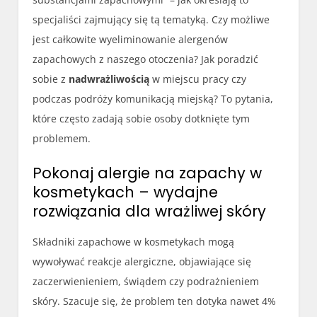
specjaliści zajmujący się tą tematyką. Czy możliwe
jest całkowite wyeliminowanie alergenów
zapachowych z naszego otoczenia? Jak poradzić
sobie z
nadwrażliwością
w miejscu pracy czy
podczas podróży komunikacją miejską? To pytania,
które często zadają sobie osoby dotknięte tym
problemem.
Pokonaj alergie na zapachy w
kosmetykach – wydajne
rozwiązania dla wrażliwej skóry
Składniki zapachowe w kosmetykach mogą
wywoływać reakcje alergiczne, objawiające się
zaczerwienieniem, świądem czy podrażnieniem
skóry. Szacuje się, że problem ten dotyka nawet 4%