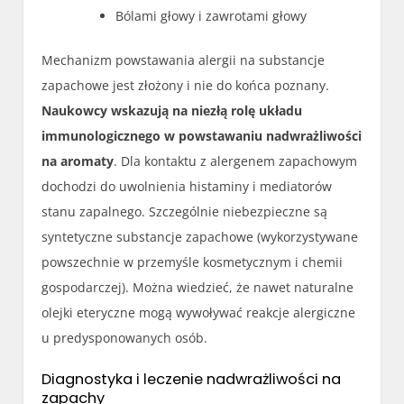
Bólami głowy i zawrotami głowy
Mechanizm powstawania alergii na substancje
zapachowe jest złożony i nie do końca poznany.
Naukowcy wskazują na niezłą rolę układu
immunologicznego w powstawaniu nadwrażliwości
na aromaty
. Dla kontaktu z alergenem zapachowym
dochodzi do uwolnienia histaminy i mediatorów
stanu zapalnego. Szczególnie niebezpieczne są
syntetyczne substancje zapachowe (wykorzystywane
powszechnie w przemyśle kosmetycznym i chemii
gospodarczej). Można wiedzieć, że nawet naturalne
olejki eteryczne mogą wywoływać reakcje alergiczne
u predysponowanych osób.
Diagnostyka i leczenie nadwrażliwości na
zapachy