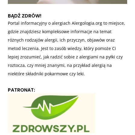
BĄDŹ ZDRÓW!
Portal informacyjny o alergiach Alergologia.org to miejsce,
gdzie znajdziesz kompleksowe informacje na temat
różnych rodzajów alergii, ich przyczyn, objawów oraz
metod leczenia. Jest to zasób wiedzy, który pomoże Ci
lepiej zrozumieć, jak radzić sobie z alergiami na pyłki czy
roztocza, czy mniej znanymi, na przykład alergią na
niektóre składniki pokarmowe czy leki.
PATRONAT: