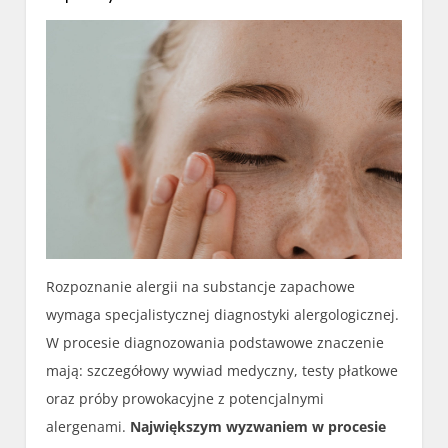
Rozpoznanie alergii na substancje zapachowe
wymaga specjalistycznej diagnostyki alergologicznej.
W procesie diagnozowania podstawowe znaczenie
mają: szczegółowy wywiad medyczny, testy płatkowe
oraz próby prowokacyjne z potencjalnymi
alergenami.
Największym wyzwaniem w procesie