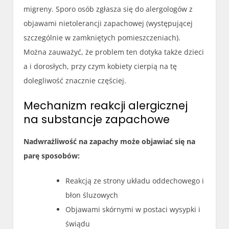
migreny. Sporo osób zgłasza się do alergologów z
objawami nietolerancji zapachowej (występującej
szczególnie w zamkniętych pomieszczeniach).
Można zauważyć, że problem ten dotyka także dzieci
a i dorosłych, przy czym kobiety cierpią na tę
dolegliwość znacznie częściej.
Mechanizm reakcji alergicznej
na substancje zapachowe
Nadwrażliwość na zapachy może objawiać się na
parę sposobów:
Reakcją ze strony układu oddechowego i
błon śluzowych
Objawami skórnymi w postaci wysypki i
świądu