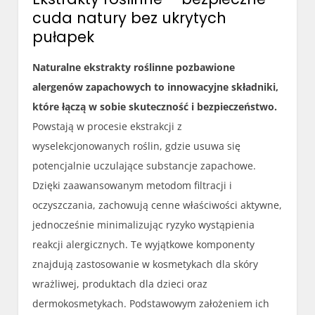
cuda natury bez ukrytych
pułapek
Naturalne ekstrakty roślinne pozbawione
alergenów zapachowych to innowacyjne składniki,
które łączą w sobie skuteczność i bezpieczeństwo.
Powstają w procesie ekstrakcji z
wyselekcjonowanych roślin, gdzie usuwa się
potencjalnie uczulające substancje zapachowe.
Dzięki zaawansowanym metodom filtracji i
oczyszczania, zachowują cenne właściwości aktywne,
jednocześnie minimalizując ryzyko wystąpienia
reakcji alergicznych. Te wyjątkowe komponenty
znajdują zastosowanie w kosmetykach dla skóry
wrażliwej, produktach dla dzieci oraz
dermokosmetykach. Podstawowym założeniem ich